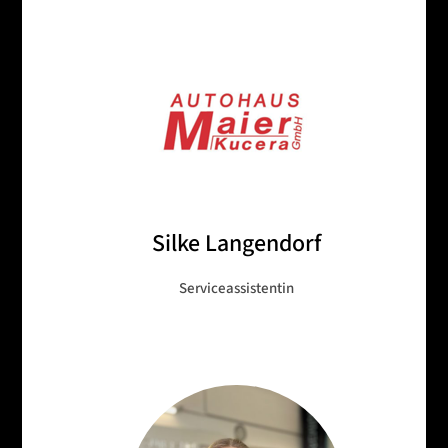
Silke Langendorf
Serviceassistentin