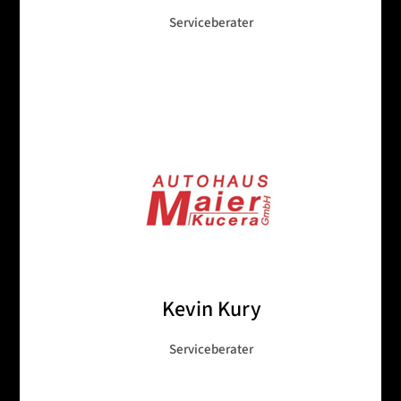
Serviceberater
Kevin Kury
Serviceberater