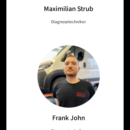
Maximilian Strub
Diagnosetechniker
Frank John