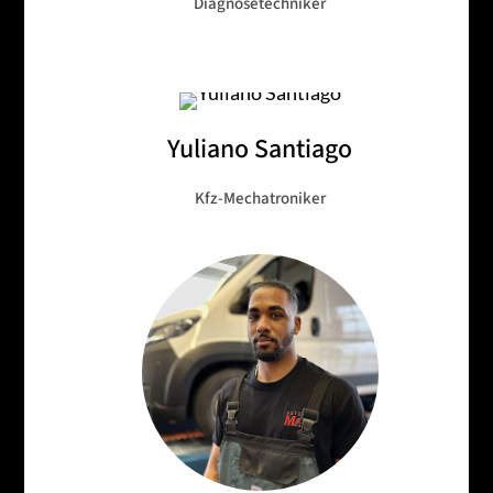
Diagnosetechniker
Yuliano Santiago
Kfz-Mechatroniker