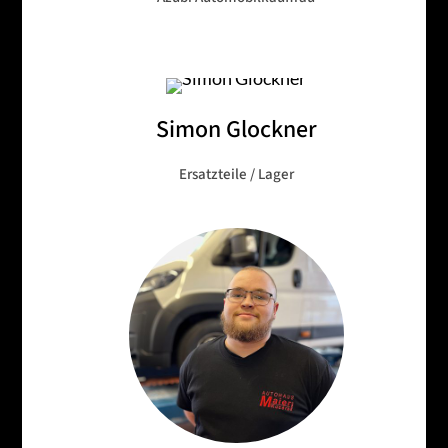
Simon Glockner
Ersatzteile / Lager