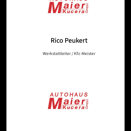
Rico Peukert
Werkstattleiter / Kfz-Meister