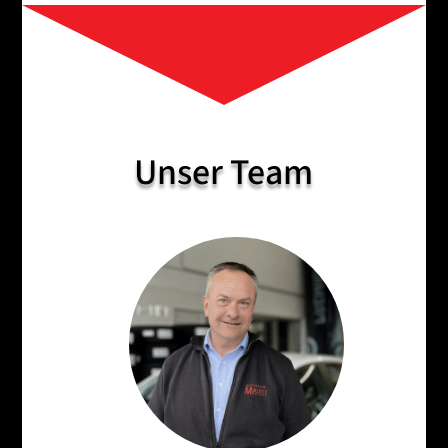
Unser Team