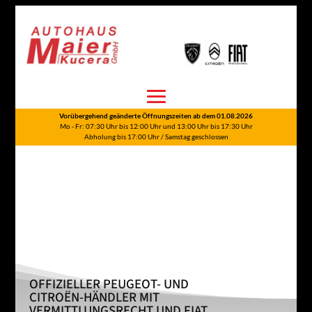
Vorübergehend geänderte Öffnungszeiten ab dem 01.08.2026
Mo - Fr: 07:30 Uhr bis 12:00 Uhr und 13:00 Uhr bis 17:30 Uhr
Abholung bis 17:00 Uhr / Samstag geschlossen
OFFIZIELLER PEUGEOT- UND
CITROËN-HÄNDLER MIT
VERMITTLUNGSRECHT UND FIAT