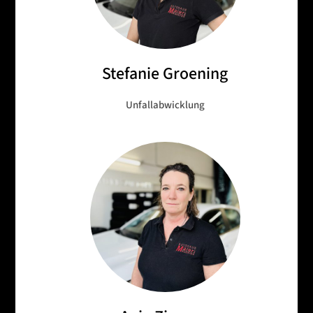
Stefanie Groening
Unfallabwicklung