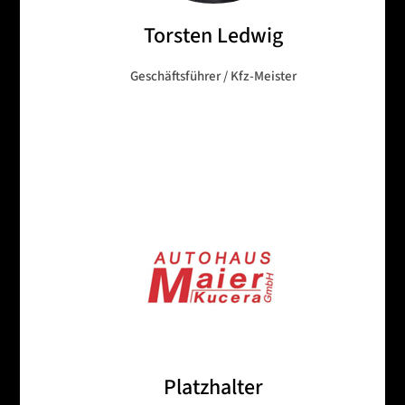
Torsten Ledwig
Geschäftsführer / Kfz-Meister
Platzhalter