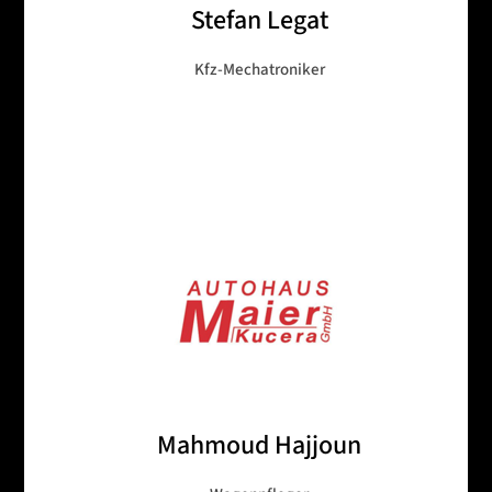
Stefan Legat
Kfz-Mechatroniker
Mahmoud Hajjoun