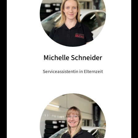
Michelle Schneider
Serviceassistentin in Elternzeit